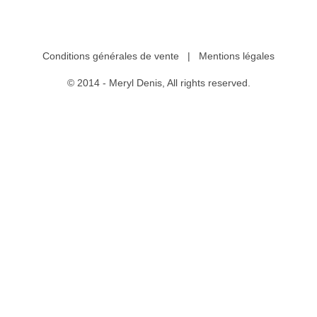
Conditions générales de vente
|
Mentions légales
© 2014 - Meryl Denis, All rights reserved.