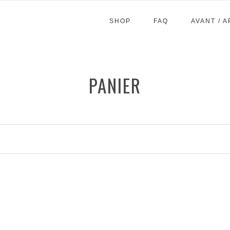
SHOP
FAQ
AVANT / 
PANIER