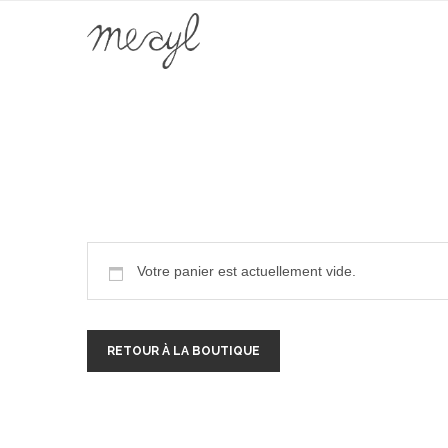
Home
Panier
Votre panier est actuellement vide.
RETOUR À LA BOUTIQUE