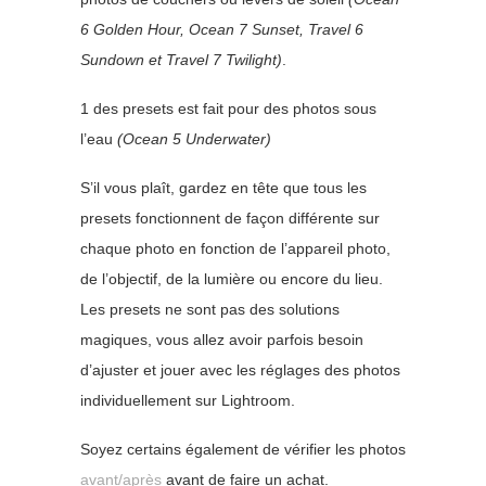
6 Golden Hour, Ocean 7 Sunset, Travel 6
Sundown et Travel 7 Twilight
)
.
1 des presets est fait pour des photos sous
l’eau
(Ocean 5 Underwater)
S’il vous plaît, gardez en tête que tous les
presets fonctionnent de façon différente sur
chaque photo en fonction de l’appareil photo,
de l’objectif, de la lumière ou encore du lieu.
Les presets ne sont pas des solutions
magiques, vous allez avoir parfois besoin
d’ajuster et jouer avec les réglages des photos
individuellement sur Lightroom.
Soyez certains également de vérifier les photos
avant/après
avant de faire un achat.