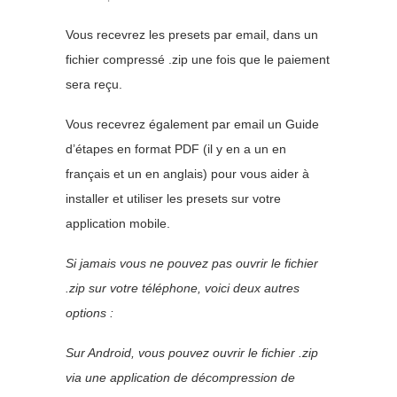
Vous recevrez les presets par email, dans un
fichier compressé .zip une fois que le paiement
sera reçu.
Vous recevrez également par email un Guide
d’étapes en format PDF (il y en a un en
français et un en anglais) pour vous aider à
installer et utiliser les presets sur votre
application mobile.
Si jamais vous ne pouvez pas ouvrir le fichier
.zip sur votre téléphone, voici deux autres
options :
Sur Android, vous pouvez ouvrir le fichier .zip
via une application de décompression de