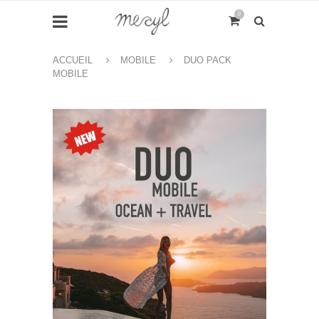
0
ACCUEIL
MOBILE
DUO PACK
MOBILE